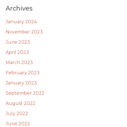
Archives
January 2024
November 2023
June 2023
April 2023
March 2023
February 2023
January 2023
September 2022
August 2022
July 2022
June 2022