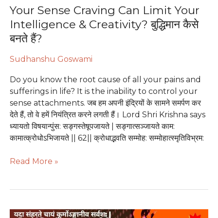
कैसे
Your Sense Craving Can Limit Your
बनते
Intelligence & Creativity? बुद्धिमान कैसे
हैं?
बनते हैं?
Sudhanshu Goswami
Do you know the root cause of all your pains and
sufferings in life? It is the inability to control your
sense attachments. जब हम अपनी इंद्रियों के सामने समर्पण कर
देते हैं, तो वे हमें नियंत्रित करने लगती हैं। Lord Shri Krishna says
ध्यायतो विषयान्पुंस: सङ्गस्तेषूपजायते | सङ्गात्सञ्जायते काम:
कामात्क्रोधोऽभिजायते || 62|| क्रोधाद्भवति सम्मोह: सम्मोहात्स्मृतिविभ्रम:
Read More »
Revealed!