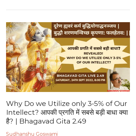
Why
Do
we
Utilize
only
3-
5%
of
Our
Intellect?
आपकी
Why Do we Utilize only 3-5% of Our
प्रगति
Intellect? आपकी प्रगति में सबसे बड़ी बाधा क्या
में
है? | Bhagavad Gita 2.49
सबसे
बड़ी
Sudhanshu Goswami
बाधा