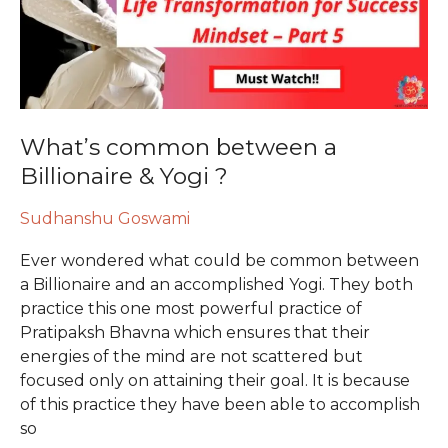
&
Yogi
?
What’s common between a
Billionaire & Yogi ?
Sudhanshu Goswami
Ever wondered what could be common between
a Billionaire and an accomplished Yogi. They both
practice this one most powerful practice of
Pratipaksh Bhavna which ensures that their
energies of the mind are not scattered but
focused only on attaining their goal. It is because
of this practice they have been able to accomplish
so