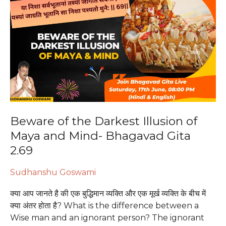
of
the
Darkest
Illusion
of
Maya
and
Mind-
Bhagavad
Gita
Beware of the Darkest Illusion of
2.69
Maya and Mind- Bhagavad Gita
2.69
Sudhanshu Goswami
क्या आप जानते है की एक बुद्धिमान व्यक्ति और एक मूर्ख व्यक्ति के बीच में
क्या अंतर होता है? What is the difference between a
Wise man and an ignorant person? The ignorant