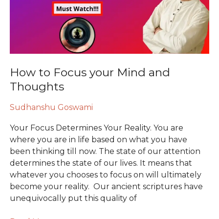
and
Thoughts
How to Focus your Mind and
Thoughts
Sudhanshu Goswami
Your Focus Determines Your Reality. You are
where you are in life based on what you have
been thinking till now. The state of our attention
determines the state of our lives. It means that
whatever you chooses to focus on will ultimately
become your reality. Our ancient scriptures have
unequivocally put this quality of