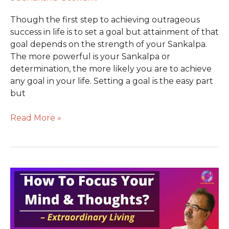
Though the first step to achieving outrageous
success in life is to set a goal but attainment of that
goal depends on the strength of your Sankalpa.
The more powerful is your Sankalpa or
determination, the more likely you are to achieve
any goal in your life. Setting a goal is the easy part
but
Read More »
How
to
Focus
your
Mind