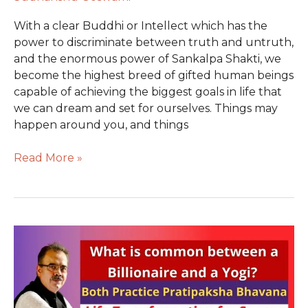
With a clear Buddhi or Intellect which has the
power to discriminate between truth and untruth,
and the enormous power of Sankalpa Shakti, we
become the highest breed of gifted human beings
capable of achieving the biggest goals in life that
we can dream and set for ourselves. Things may
happen around you, and things
Read More »
What’s
common
between
a
Billionaire