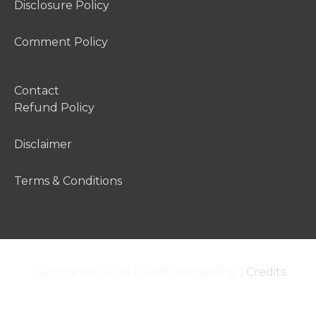
Disclosure Policy
Comment Policy
Contact
Refund Policy
Disclaimer
Terms & Conditions
Copyright © 2026
Quantum Healing
|
Credits