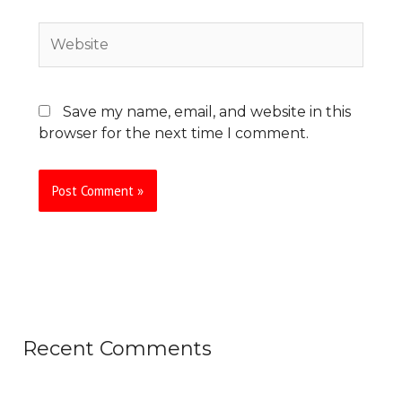
Website
Save my name, email, and website in this
browser for the next time I comment.
Recent Comments