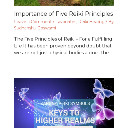
Importance of Five Reiki Principles
Leave a Comment
/
Favourites
,
Reiki Healing
/ By
Sudhanshu Goswami
The Five Principles of Reiki – For a Fulfilling
Life It has been proven beyond doubt that
we are not just physical bodies alone. The…