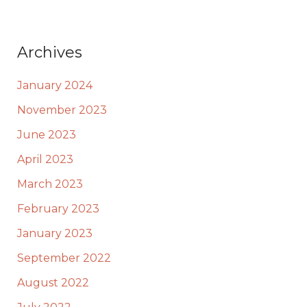
Archives
January 2024
November 2023
June 2023
April 2023
March 2023
February 2023
January 2023
September 2022
August 2022