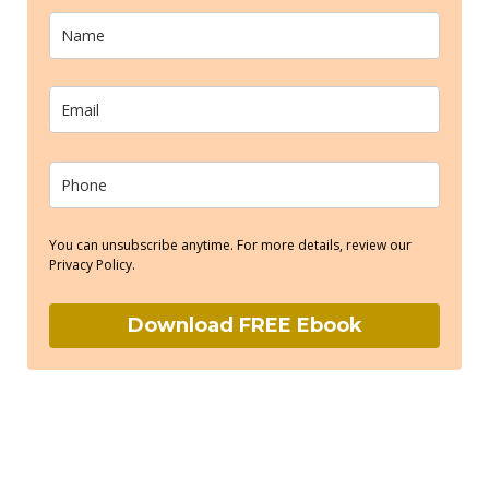
You can unsubscribe anytime. For more details, review our
Privacy Policy.
Download FREE Ebook