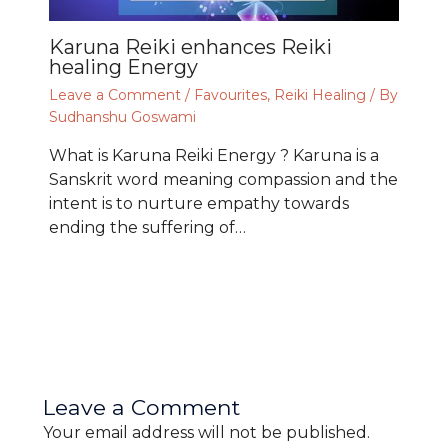
Karuna Reiki enhances Reiki
healing Energy
Leave a Comment
/
Favourites
,
Reiki Healing
/ By
Sudhanshu Goswami
What is Karuna Reiki Energy ? Karuna is a
Sanskrit word meaning compassion and the
intent is to nurture empathy towards
ending the suffering of…
Leave a Comment
Your email address will not be published.