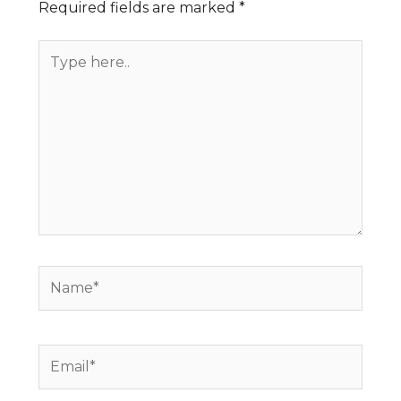
Required fields are marked
*
Type
here..
Name*
Email*