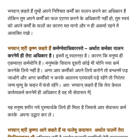
भगवान् कहते हैं तुम्हें अपने निश्चित कर्मों का पालन करने का अधिकार है
लेकिन तुम अपने कर्मों का फल प्राप्त करने के अधिकारी नहीं हो, तुम स्वयं
को अपने कर्मों के फलों का कारण मत मानो और न ही अकर्मा रहने में
आसक्ति रखो।
भगवान् श्री कृष्ण कहते हैं
कर्मण्येवाधिकारस्ते – अर्थात कर्मका पालन
करनेमें ही तेरा अधिकार है।
इसमें तू स्वतन्त्र है। कारण कि मनुष्य ही
एकमात्र कर्मयोनि है। मनुष्यके सिवाय दूसरी कोई भी योनि नया कर्म
करनेके लिये नहीं है। अगर आप कर्मोंको अपने लिये करोगे तो बन्धनमें पड़
जाओगे और अगर कर्मोंको न करके आलस्य प्रमादमें पड़े रहेंगे तो निरंतर
जन्म मृत्यु के चक्र में फंसे रहेंगे। अतः भगवान् कहते हैं कि तेरा केवल
कर्तव्यकर्म करनेमें ही अधिकार है वह भी सेवारूप में|
यह मनुष्य शरीर नये पुरुषार्थके लिये ही मिला है जिससे आप सेवारूप कर्म
करके अपना उद्धार कर ले।
भगवान् श्री कृष्णा आगे कहते हैं
मा फलेषु कदाचन
अर्थात फलमें तेरा