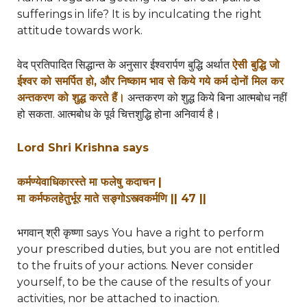
sufferings in life? It is by inculcating the right
attitude towards work.
वेद प्रतिपादित सिद्धान्त के अनुसार ईश्वरार्पण बुद्धि अर्थात
ऐसी बुद्धि जो
ईश्वर को समर्पित हो,
और निष्काम भाव से किये गये कर्म दोनों मिल कर
अन्तकरण को शुद्ध करते हैं।
अन्तकरण को शुद्ध किये बिना आत्मबोध नहीं
हो सकता. आत्मबोध के पूर्व चित्तशुद्धि होना अनिवार्य है।
Lord Shri Krishna says
कर्मण्येवाधिकारस्ते मा फलेषु कदाचन |
मा कर्मफलहेतुर्भूर माते सङ्गोऽस्त्वकर्मणि || 47 ||
भगवान् श्री कृष्णा says
You have a right to perform
your prescribed duties, but you are not entitled
to the fruits of your actions. Never consider
yourself, to be the cause of the results of your
activities, nor be attached to inaction.