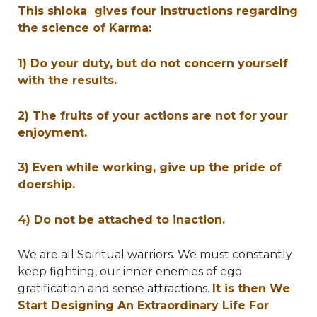
This shloka gives four instructions regarding
the science of Karma:
1) Do your duty, but do not concern yourself
with the results.
2) The fruits of your actions are not for your
enjoyment.
3) Even while working, give up the pride of
doership.
4) Do not be attached to inaction.
We are all Spiritual warriors. We must constantly
keep fighting, our inner enemies of ego
gratification and sense attractions.
It is then We
Start Designing An Extraordinary Life For