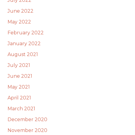
July 2022
June 2022
May 2022
February 2022
January 2022
August 2021
July 2021
June 2021
May 2021
April 2021
March 2021
December 2020
November 2020