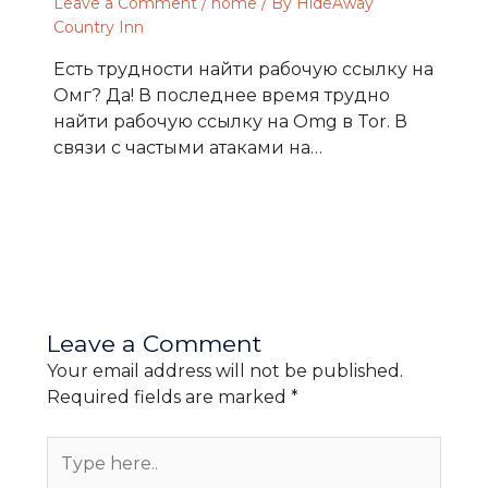
Leave a Comment
/
home
/ By
HideAway
Country Inn
Есть трудности найти рабочую ссылку на
Омг? Да! В последнее время трудно
найти рабочую ссылку на Omg в Tor. В
связи с частыми атаками на…
Leave a Comment
Your email address will not be published.
Required fields are marked
*
Type
here..