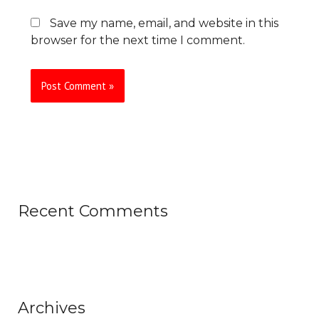
Save my name, email, and website in this
browser for the next time I comment.
Recent Comments
Archives