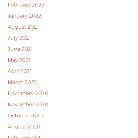
February 2022
January 2022
August 2021
July 2021
June 2021
May 2021
April 2021
March 2021
December 2020
November 2020
October 2020
August 2020
February 201