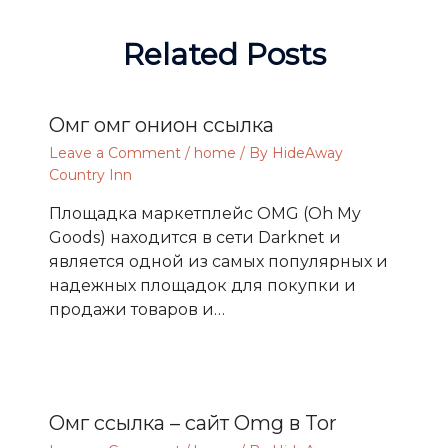
Related Posts
Омг омг онион ссылка
Leave a Comment
/
home
/ By
HideAway
Country Inn
Площадка маркетплейс OMG (Oh My
Goods) находится в сети Darknet и
является одной из самых популярных и
надежных площадок для покупки и
продажи товаров и…
Омг ссылка – сайт Omg в Tor