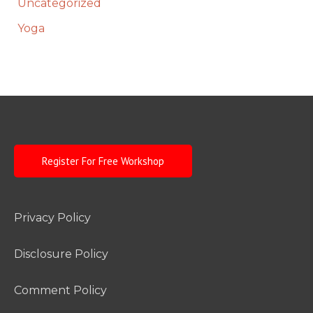
Uncategorized
Yoga
Register For Free Workshop
Privacy Policy
Disclosure Policy
Comment Policy