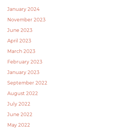
January 2024
November 2023
June 2023
April 2023
March 2023
February 2023
January 2023
September 2022
August 2022
July 2022
June 2022
May 2022