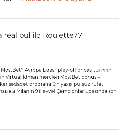
 real pul ilə Roulette77
ostBet? Avropa Liqası: pley-off öncəsi turnirin
 in Virtual İdman mərcləri MostBet bonus –
er sədaqət proqramı Ən yaxşı pulsuz rulet
зывы Milanın 9 il əvvəl Çempionlar Liqasında son