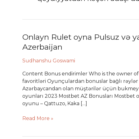
Onlayn Rulet oyna Pulsuz və ya
Onlayn
Rulet
Azerbaijan
oyna
Pulsuz
Sudhanshu Goswami
və
ya
Content Bonus endirimler Who is the owner of M
real
favoritləri Oyunçulardan bonuslar bağlı rəylər
pul
Azərbaycandan olan müştərilər üçün bukmeyk
ilə
oyunları 2023 Mostbet AZ Bonusları Mostbet от
Roulette77
oyunu – Qattuzo, Kaka […]
Azerbaijan
Read More »