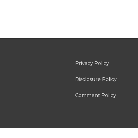
Privacy Policy
Disclosure Policy
Comment Policy