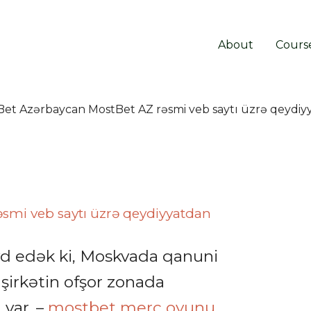
About
Cours
et Azərbaycan MostBet AZ rəsmi veb saytı üzrə qeydi
smi veb saytı üzrə qeydiyyatdan
yd edək ki, Moskvada qanuni
şirkətin ofşor zonada
var. –
mostbet merc oyunu