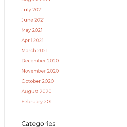
July 2021
June 2021
May 2021
April 2021
March 2021
December 2020
November 2020
October 2020
August 2020
February 201
Categories